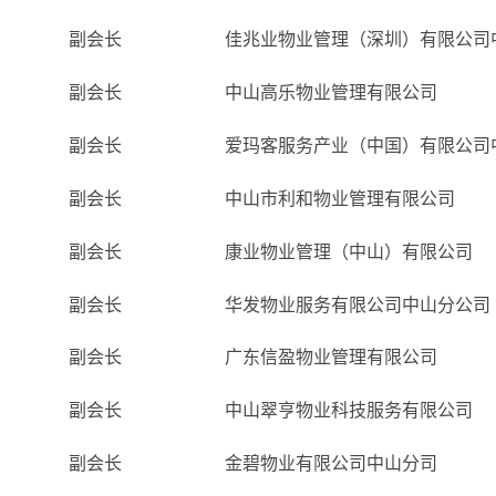
副会长
佳兆业物业管理（深圳）有限公司
副会长
中山高乐物业管理有限公司
副会长
爱玛客服务产业（中国）有限公司
副会长
中山市利和物业管理有限公司
副会长
康业物业管理（中山）有限公司
副会长
华发物业服务有限公司中山分公司
副会长
广东信盈物业管理有限公司
副会长
中山翠亨物业科技服务有限公司
副会长
金碧物业有限公司中山分司