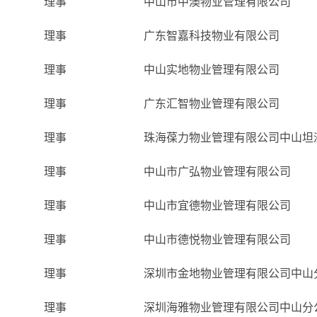
理事
中山市中澳物业管理有限公司
理事
广东智嘉科技物业有限公司
理事
中山实地物业管理有限公司
理事
广东汇智物业管理有限公司
理事
珠海葆力物业管理有限公司中山坦
理事
中山市广弘物业管理有限公司
理事
中山市宜德物业管理有限公司
理事
中山市德悦物业管理有限公司
理事
深圳市金地物业管理有限公司中山
理事
深圳海雅物业管理有限公司中山分