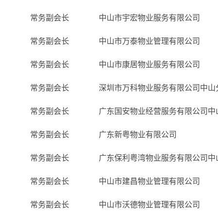
常务副会长
中山市宇宏物业服务有限公司
常务副会长
中山市万泰物业管理有限公司
常务副会长
中山市康居物业服务有限公司
常务副会长
深圳市万科物业服务有限公司中山
常务副会长
广东国安物业经营服务有限公司中
常务副会长
广东新粤物业有限公司
常务副会长
广东保利粤湾物业服务有限公司中
常务副会长
中山市建昌物业管理有限公司
常务副会长
中山市沃德物业管理有限公司