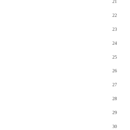
21
22
23
24
25
26
27
28
29
30