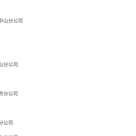
中山分公司
山分公司
市分公司
分公司