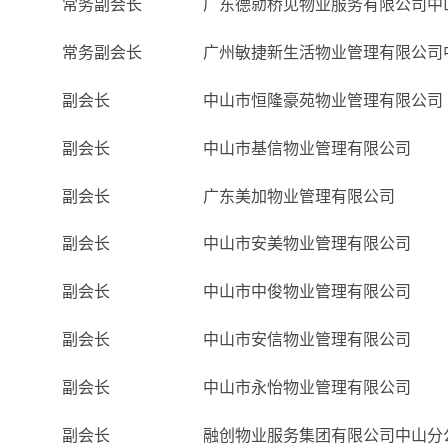
常务副会长
广东德勍桥见物业服务有限公司中
常务副会长
广州敏捷新生活物业管理有限公司
副会长
中山市恒隆豪苑物业管理有限公司
副会长
中山市基信物业管理有限公司
副会长
广东美加物业管理有限公司
副会长
中山市安美物业管理有限公司
副会长
中山市中俊物业管理有限公司
副会长
中山市安信物业管理有限公司
副会长
中山市永怡物业管理有限公司
副会长
融创物业服务集团有限公司中山分