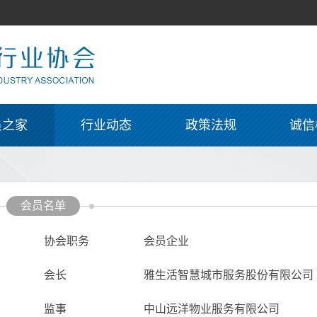
员之家
行业动态
政策法规
诚信
会员名单
协会职务
会员企业
会长
雅生活智慧城市服务股份有限公司
监事
中山远洋物业服务有限公司