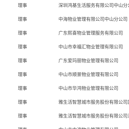
理事
深圳鸿基生活服务有限公司中山分
理事
中海物业管理有限公司中山分公司
理事
广东熙喜物业管理服务有限公司
理事
中山市幸福汇物业管理有限公司
理事
广东爱玛丽物业管理有限公司
理事
中山市顺景物业管理有限公司
理事
中山市华鸿物业管理有限公司
理事
雅生活智慧城市服务股份有限公司
理事
雅生活智慧城市服务股份有限公司