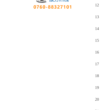
12
13
14
15
16
17
18
19
20