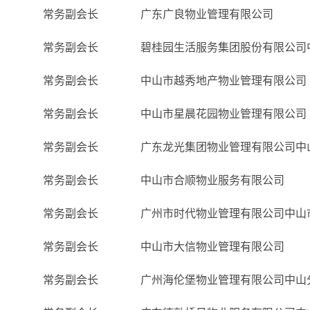
常务副会长
广东广良物业管理有限公司
常务副会长
碧桂园生活服务集团股份有限公司
常务副会长
中山市越秀地产物业管理有限公司
常务副会长
中山市星晨花园物业管理有限公司
常务副会长
广东龙光集团物业管理有限公司中
常务副会长
中山市合顺物业服务有限公司
常务副会长
广州市时代物业管理有限公司中山
常务副会长
中山市大信物业管理有限公司
常务副会长
广州海伦堡物业管理有限公司中山