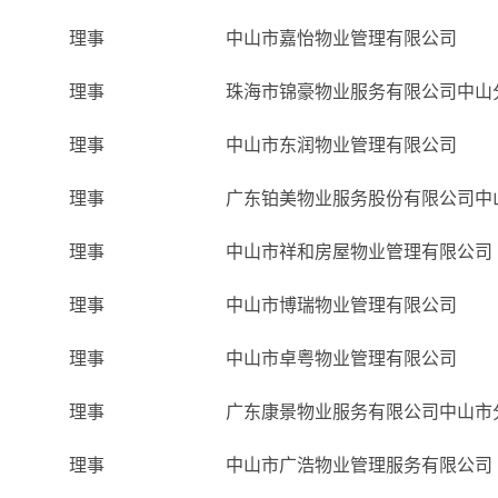
理事
中山市嘉怡物业管理有限公司
理事
珠海市锦豪物业服务有限公司中山
理事
中山市东润物业管理有限公司
理事
广东铂美物业服务股份有限公司中
理事
中山市祥和房屋物业管理有限公司
理事
中山市博瑞物业管理有限公司
理事
中山市卓粤物业管理有限公司
理事
广东康景物业服务有限公司中山市
理事
中山市广浩物业管理服务有限公司