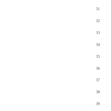
31
32
33
34
35
36
37
38
39