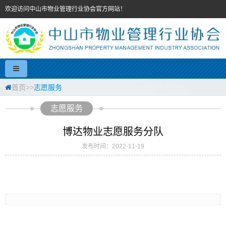
欢迎访问中山市物业管理行业协会官方网站！
首页
>>
志愿服务
志愿服务
博达物业志愿服务分队
发布时间：2022-11-19